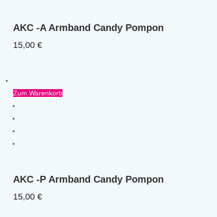
AKC -A Armband Candy Pompon
15,00
€
Zum Warenkorb
AKC -P Armband Candy Pompon
15,00
€