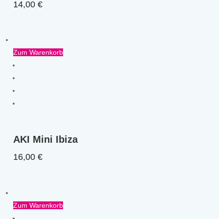
14,00
€
Zum Warenkorb
AKI Mini Ibiza
16,00
€
Zum Warenkorb