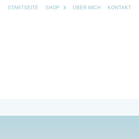
STARTSEITE
SHOP
ÜBER MICH
KONTAKT