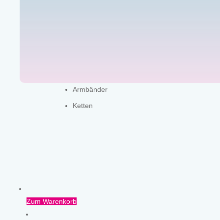
Armbänder
Ketten
Zum Warenkorb