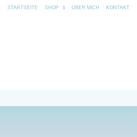
STARTSEITE
SHOP
ÜBER MICH
KONTAKT