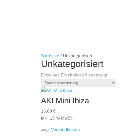
Startseite
/
Unkategorisiert
Unkategorisiert
Einzelnes Ergebnis wird angezeigt
AKI Mini Ibiza
16,00
€
inkl. 19 % MwSt.
zzgl.
Versandkosten