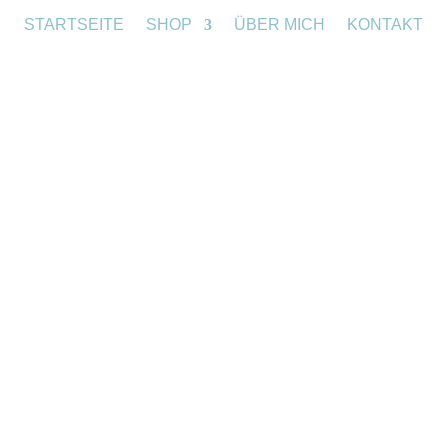
STARTSEITE
SHOP
ÜBER MICH
KONTAKT