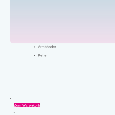
Armbänder
Ketten
Zum Warenkorb