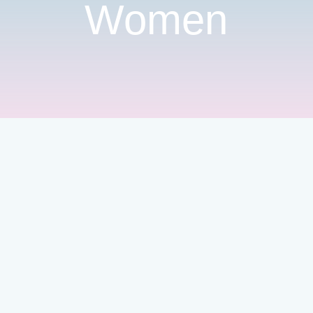
Women