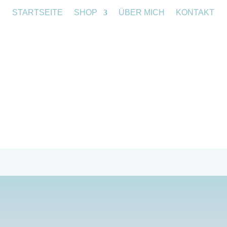
STARTSEITE
SHOP
ÜBER MICH
KONTAKT