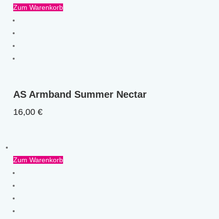
Zum Warenkorb
AS Armband Summer Nectar
16,00
€
Zum Warenkorb