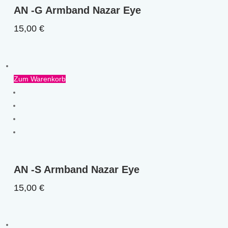
AN -G Armband Nazar Eye
15,00
€
Zum Warenkorb
AN -S Armband Nazar Eye
15,00
€