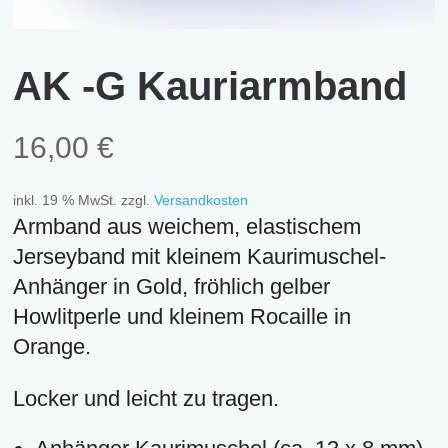
AK -G Kauriarmband
16,00
€
inkl. 19 % MwSt.
zzgl.
Versandkosten
Armband aus weichem, elastischem
Jerseyband mit kleinem Kaurimuschel-
Anhänger in Gold, fröhlich gelber
Howlitperle und kleinem Rocaille in
Orange.
Locker und leicht zu tragen.