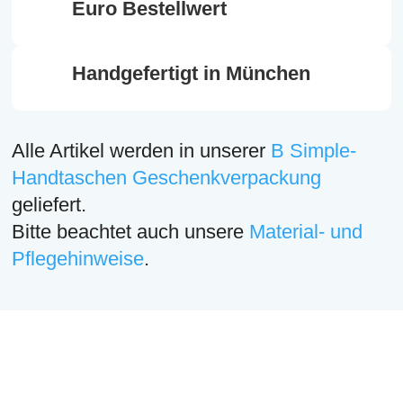
Euro Bestellwert
Handgefertigt in München
Alle Artikel werden in unserer
B Simple-
Handtaschen Geschenkverpackung
geliefert.
Bitte beachtet auch unsere
Material- und
Pflegehinweise
.