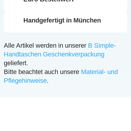
Handgefertigt in München
Alle Artikel werden in unserer
B Simple-
Handtaschen Geschenkverpackung
geliefert.
Bitte beachtet auch unsere
Material- und
Pflegehinweise
.