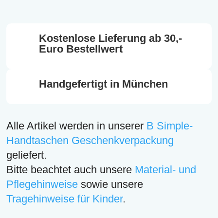
Armband
Blütenzauber
Menge
Kostenlose Lieferung ab 30,-
Euro Bestellwert
Handgefertigt in München
Alle Artikel werden in unserer
B Simple-
Handtaschen Geschenkverpackung
geliefert.
Bitte beachtet auch unsere
Material- und
Pflegehinweise
sowie unsere
Tragehinweise für Kinder
.