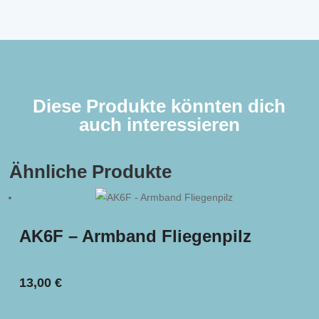
Diese Produkte könnten dich
auch interessieren
Ähnliche Produkte
AK6F – Armband Fliegenpilz
13,00
€