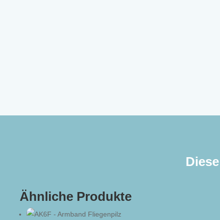
Diese
Ähnliche Produkte