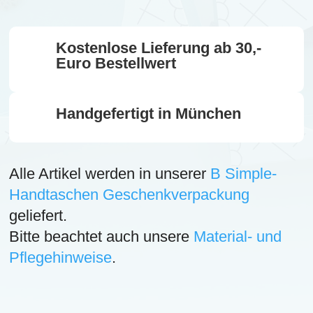
Menge
Kostenlose Lieferung ab 30,-
Euro Bestellwert
Handgefertigt in München
Alle Artikel werden in unserer
B Simple-
Handtaschen Geschenkverpackung
geliefert.
Bitte beachtet auch unsere
Material- und
Pflegehinweise
.