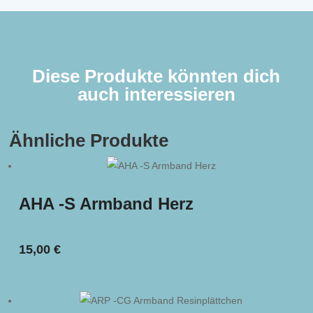
Diese Produkte könnten dich
auch interessieren
Ähnliche Produkte
AHA -S Armband Herz
15,00
€