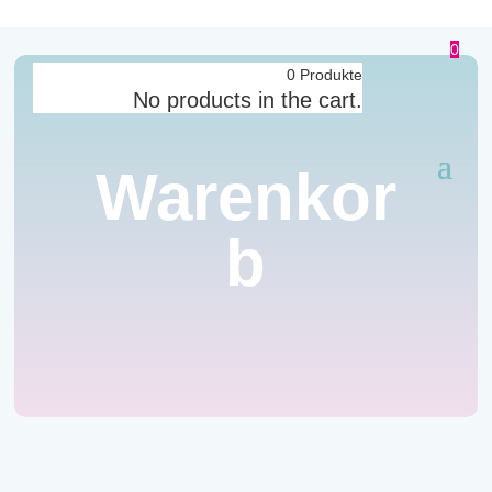
0
0
Produkte
No products in the cart.
Warenkor
b