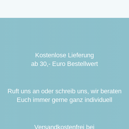
Kostenlose Lieferung
ab 30,- Euro Bestellwert
Ruft uns an oder schreib uns, wir beraten
Euch immer gerne ganz individuell
Versandkostenfrei bei