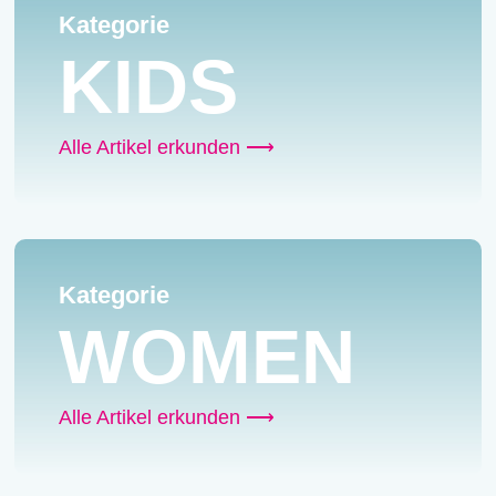
Kategorie
KIDS
Alle Artikel erkunden ⟶
Kategorie
WOMEN
Alle Artikel erkunden ⟶