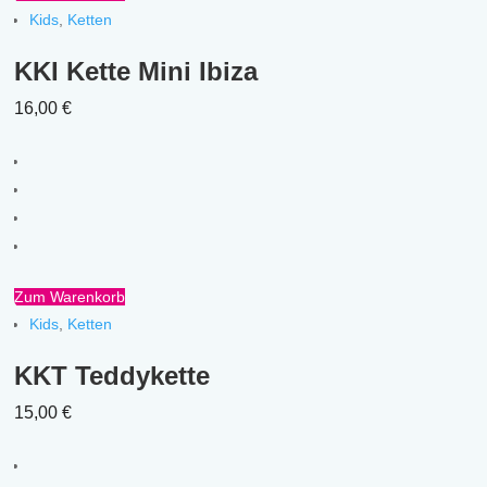
Kids
,
Ketten
KKI Kette Mini Ibiza
16,00
€
Zum Warenkorb
Kids
,
Ketten
KKT Teddykette
15,00
€