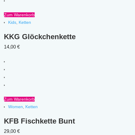
Zum Warenkorb
Kids
,
Ketten
KKG Glöckchenkette
14,00
€
Zum Warenkorb
Women
,
Ketten
KFB Fischkette Bunt
29,00
€