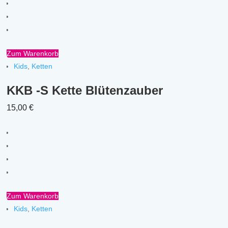
Zum Warenkorb
Kids
,
Ketten
KKB -S Kette Blütenzauber
15,00
€
Zum Warenkorb
Kids
,
Ketten