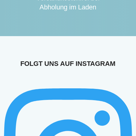
Abholung im Laden
FOLGT UNS AUF
INSTAGRAM