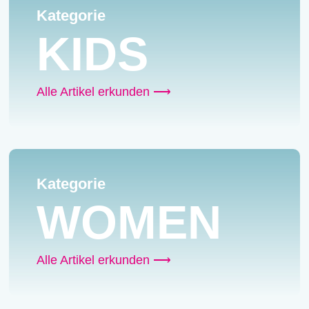
Kategorie
KIDS
Alle Artikel erkunden ⟶
Kategorie
WOMEN
Alle Artikel erkunden ⟶