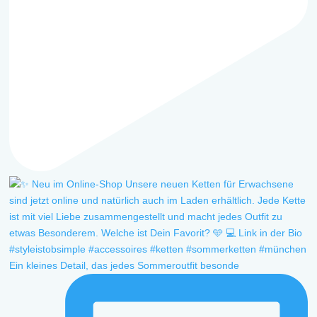
Ein kleines Detail, das jedes Sommeroutfit besonde