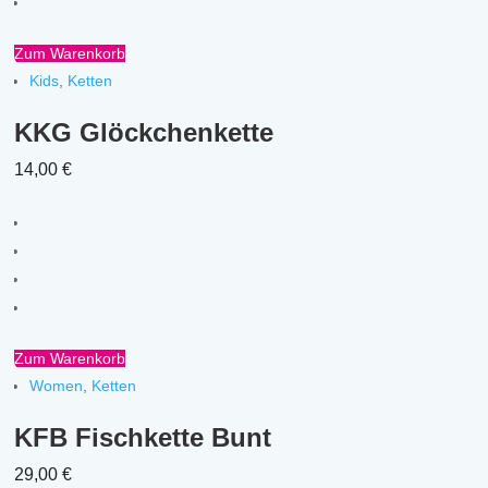
Zum Warenkorb
Kids
,
Ketten
KKG Glöckchenkette
14,00
€
Zum Warenkorb
Women
,
Ketten
KFB Fischkette Bunt
29,00
€