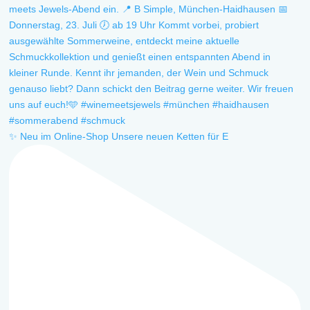
✨ Neu im Online-Shop Unsere neuen Ketten für E