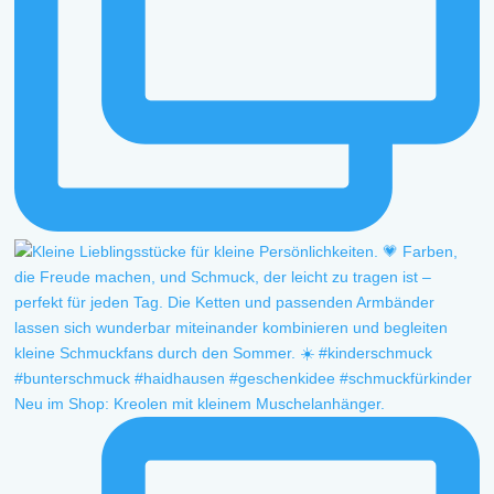
Neu im Shop: Kreolen mit kleinem Muschelanhänger.