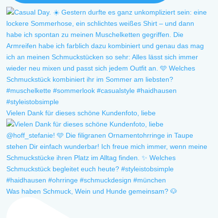
Vielen Dank für dieses schöne Kundenfoto, liebe
Was haben Schmuck, Wein und Hunde gemeinsam? 🐶