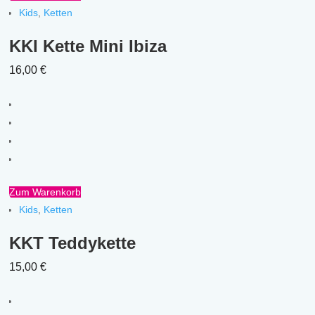
Kids
,
Ketten
KKI Kette Mini Ibiza
16,00
€
Zum Warenkorb
Kids
,
Ketten
KKT Teddykette
15,00
€