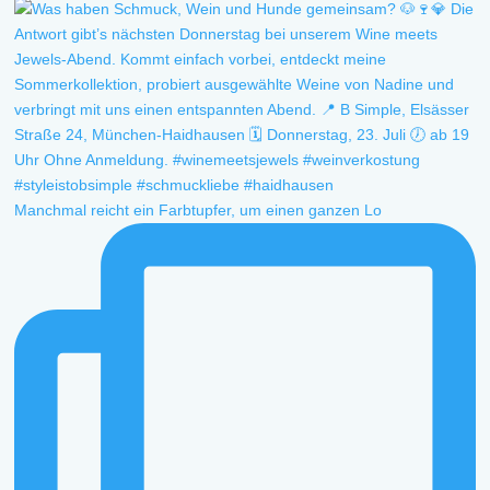
Manchmal reicht ein Farbtupfer, um einen ganzen Lo