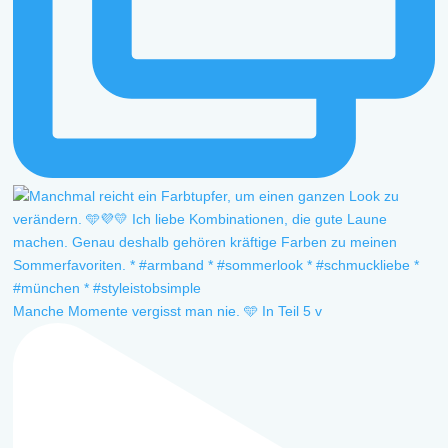
Manche Momente vergisst man nie. 🩵 In Teil 5 v