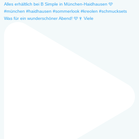
Was für ein wunderschöner Abend! 🩵🍷 Viele