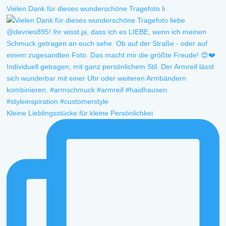
Vielen Dank für dieses wunderschöne Tragefoto li
Kleine Lieblingsstücke für kleine Persönlichkei