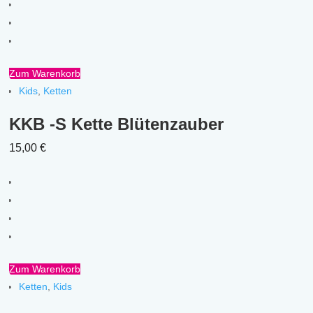
Zum Warenkorb
Kids
,
Ketten
KKB -S Kette Blütenzauber
15,00
€
Zum Warenkorb
Ketten
,
Kids