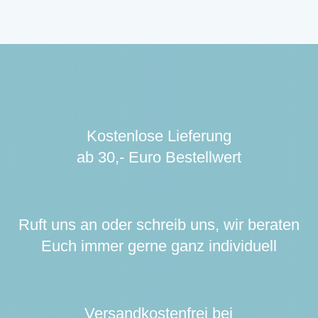
Kostenlose Lieferung
ab 30,- Euro Bestellwert
Ruft uns an oder schreib uns, wir beraten
Euch immer gerne ganz individuell
Versandkostenfrei bei