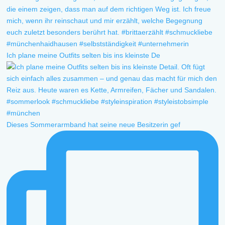
Ich plane meine Outfits selten bis ins kleinste De
Dieses Sommerarmband hat seine neue Besitzerin gef