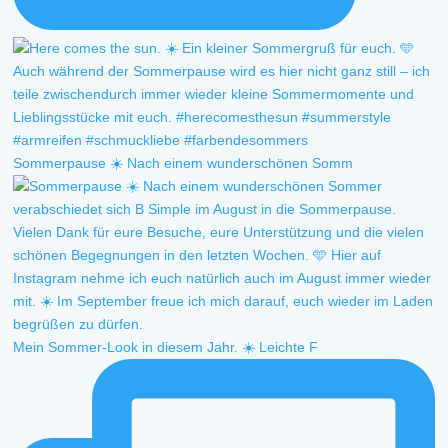
Sommerpause ☀️ Nach einem wunderschönen Somm
Mein Sommer-Look in diesem Jahr. ☀️ Leichte F