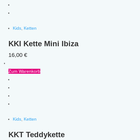
Kids
,
Ketten
KKI Kette Mini Ibiza
16,00
€
Zum Warenkorb
Kids
,
Ketten
KKT Teddykette