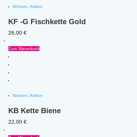
Women
,
Ketten
KF -G Fischkette Gold
26,00
€
Zum Warenkorb
Women
,
Ketten
KB Kette Biene
22,00
€