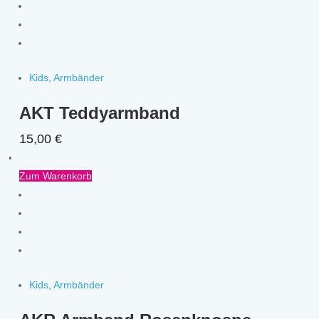
Kids
,
Armbänder
AKT Teddyarmband
15,00
€
Zum Warenkorb
Kids
,
Armbänder