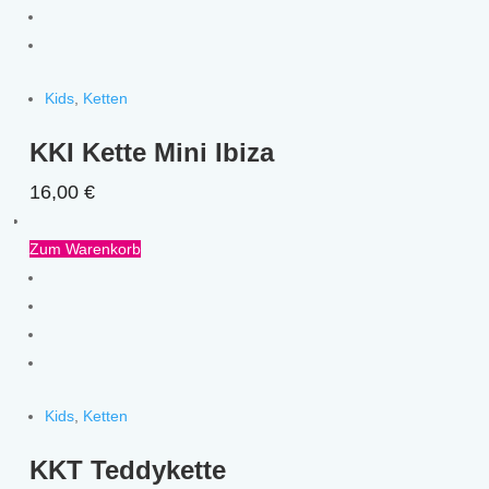
Kids
,
Ketten
KKI Kette Mini Ibiza
16,00
€
Zum Warenkorb
Kids
,
Ketten
KKT Teddykette