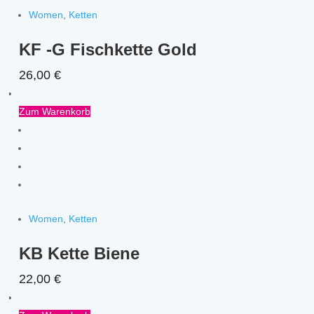
Women
,
Ketten
KF -G Fischkette Gold
26,00
€
Zum Warenkorb
Women
,
Ketten
KB Kette Biene
22,00
€